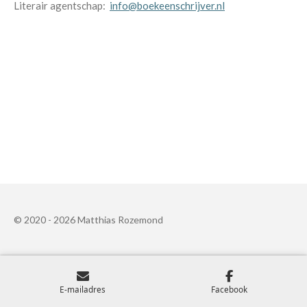
Literair agentschap:
info@boekeenschrijver.nl
© 2020 - 2026 Matthias Rozemond
E-mailadres
Facebook