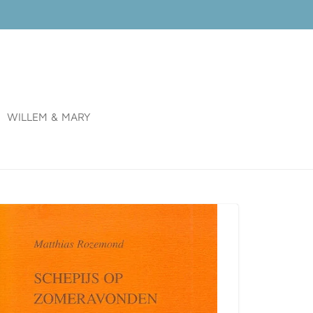
WILLEM & MARY